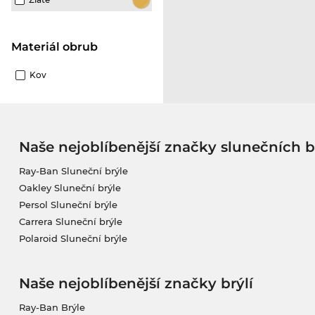
Materiál obrub
Kov
Naše nejoblíbenější značky slunečních b
Ray-Ban Sluneční brýle
Oakley Sluneční brýle
Persol Sluneční brýle
Carrera Sluneční brýle
Polaroid Sluneční brýle
Naše nejoblíbenější značky brýlí
Ray-Ban Brýle