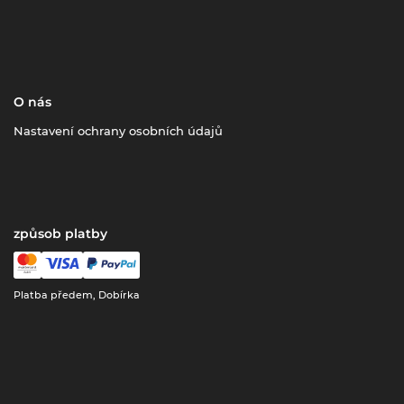
O nás
Nastavení ochrany osobních údajů
způsob platby
Platba předem, Dobírka