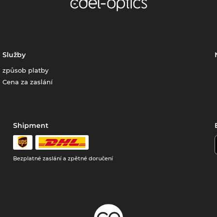
Služby
způsob platby
Cena za zaslání
Shipment
Bezplatné zaslání a zpětné doručení