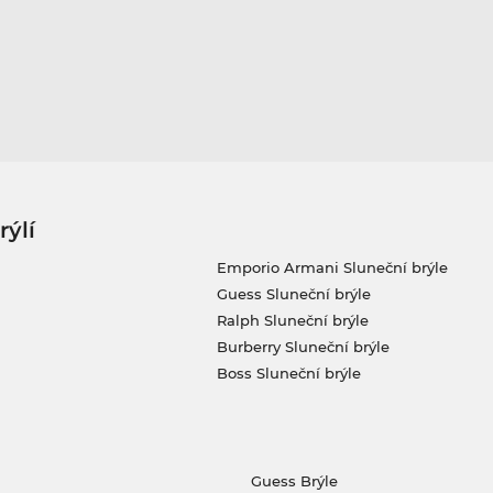
rýlí
Emporio Armani Sluneční brýle
Guess Sluneční brýle
Ralph Sluneční brýle
Burberry Sluneční brýle
Boss Sluneční brýle
Guess Brýle