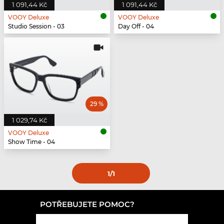
1 091,44 Kč
1 091,44 Kč
VOOY Deluxe
VOOY Deluxe
Studio Session - 03
Day Off - 04
29 %
1 029,74 Kč
VOOY Deluxe
Show Time - 04
1
/1
POTŘEBUJETE POMOC?