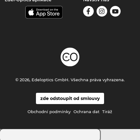
© 2026, Edeloptics GmbH. Všechna práva vyhrazena.
zde odstoupit od smlouvy
Obchodní podmínky
Ochrana dat
Tiráž