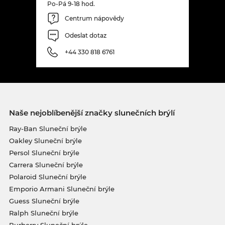
Po-Pá 9-18 hod.
Centrum nápovědy
Odeslat dotaz
+44 330 818 6761
Naše nejoblíbenější značky slunečních brýlí
Ray-Ban Sluneční brýle
Oakley Sluneční brýle
Persol Sluneční brýle
Carrera Sluneční brýle
Polaroid Sluneční brýle
Emporio Armani Sluneční brýle
Guess Sluneční brýle
Ralph Sluneční brýle
Burberry Sluneční brýle