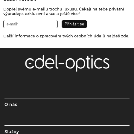
Dopřej svému e-mailu trochu luxusu. Čekají na tebe privátní
výprodeje, exkluzivní akce a ještě více!
Další informace o zpracování tvých osobních údajů najdeš
zde
.
O nás
Služby