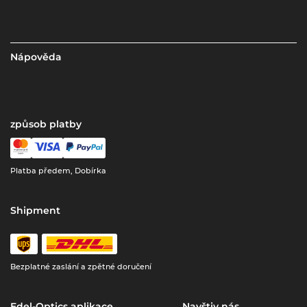
Nápověda
způsob platby
Platba předem, Dobírka
Shipment
Bezplatné zaslání a zpětné doručení
Edel-Optics aplikace
Navštiv nás