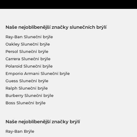
Naše nejoblíbenější značky slunečních brýlí
Ray-Ban Sluneční brýle
Oakley Sluneční brýle
Persol Sluneční brýle
Carrera Sluneční brýle
Polaroid Sluneční brýle
Emporio Armani Sluneční brýle
Guess Sluneční brýle
Ralph Sluneční brýle
Burberry Sluneční brýle
Boss Sluneční brýle
Naše nejoblíbenější značky brýlí
Ray-Ban Brýle