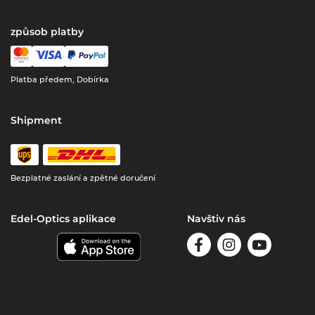
způsob platby
Platba předem, Dobírka
Shipment
Bezplatné zaslání a zpětné doručení
Edel-Optics aplikace
Navštiv nás