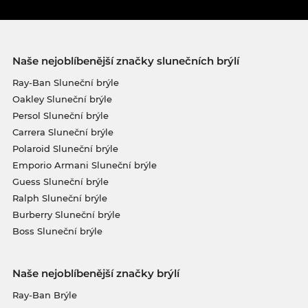
Naše nejoblíbenější značky slunečních brýlí
Ray-Ban Sluneční brýle
Oakley Sluneční brýle
Persol Sluneční brýle
Carrera Sluneční brýle
Polaroid Sluneční brýle
Emporio Armani Sluneční brýle
Guess Sluneční brýle
Ralph Sluneční brýle
Burberry Sluneční brýle
Boss Sluneční brýle
Naše nejoblíbenější značky brýlí
Ray-Ban Brýle