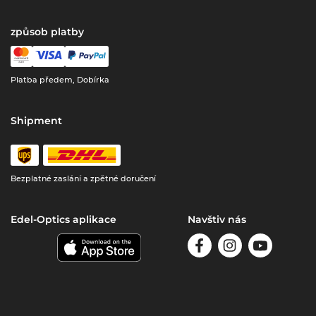
způsob platby
Platba předem, Dobírka
Shipment
Bezplatné zaslání a zpětné doručení
Edel-Optics aplikace
Navštiv nás