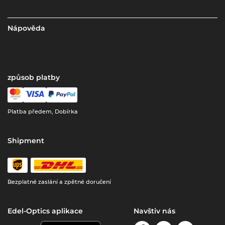
Nápověda
způsob platby
Platba předem, Dobírka
Shipment
Bezplatné zaslání a zpětné doručení
Edel-Optics aplikace
Navštiv nás