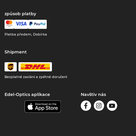
způsob platby
Platba předem, Dobírka
Shipment
Bezplatné zaslání a zpětné doručení
Edel-Optics aplikace
Navštiv nás