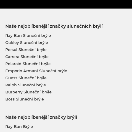
Naše nejoblíbenější značky slunečních brýlí
Ray-Ban Sluneční brýle
Oakley Sluneční brýle
Persol Sluneční brýle
Carrera Sluneční brýle
Polaroid Sluneční brýle
Emporio Armani Sluneční brýle
Guess Sluneční brýle
Ralph Sluneční brýle
Burberry Sluneční brýle
Boss Sluneční brýle
Naše nejoblíbenější značky brýlí
Ray-Ban Brýle