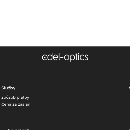
.
Služby
způsob platby
Cena za zaslání