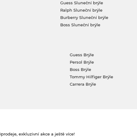
Guess Sluneční brýle
Ralph Sluneční brýle
Burberry Sluneční brýle
Boss Sluneční brýle
Guess Brýle
Persol Brýle
Boss Brýle
Tommy Hilfiger Brýle
Carrera Brýle
rodeje, exkluzivní akce a ještě více!