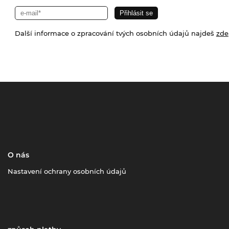
Další informace o zpracování tvých osobních údajů najdeš
zde
O nás
Nastavení ochrany osobních údajů