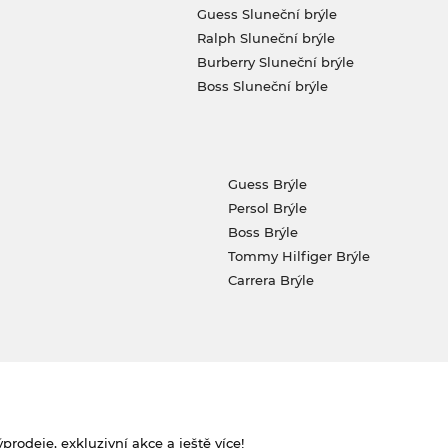
Guess Sluneční brýle
Ralph Sluneční brýle
Burberry Sluneční brýle
Boss Sluneční brýle
Guess Brýle
Persol Brýle
Boss Brýle
Tommy Hilfiger Brýle
Carrera Brýle
rodeje, exkluzivní akce a ještě více!