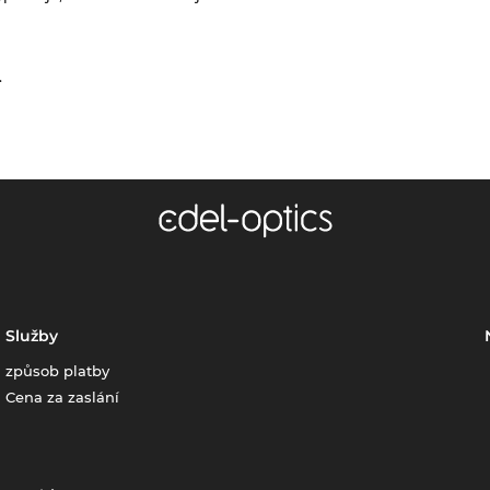
.
Služby
způsob platby
Cena za zaslání