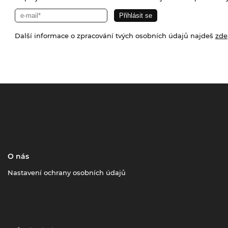
Další informace o zpracování tvých osobních údajů najdeš
zde
O nás
Nastavení ochrany osobních údajů