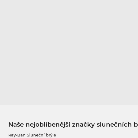
Naše nejoblíbenější značky slunečních b
Ray-Ban Sluneční brýle