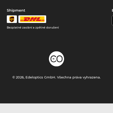
Shipment
Bezplatné zaslání a zpětné doručení
© 2026, Edeloptics GmbH. Všechna práva vyhrazena.