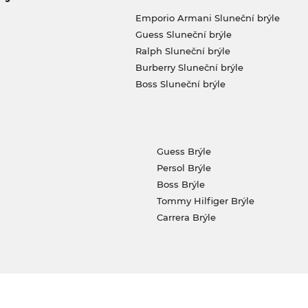
Emporio Armani Sluneční brýle
Guess Sluneční brýle
Ralph Sluneční brýle
Burberry Sluneční brýle
Boss Sluneční brýle
Guess Brýle
Persol Brýle
Boss Brýle
Tommy Hilfiger Brýle
Carrera Brýle