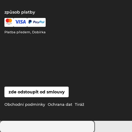
způsob platby
Platba předem, Dobírka
zde odstoupit od smlouvy
Obchodní podmínky
Ochrana dat
Tiráž