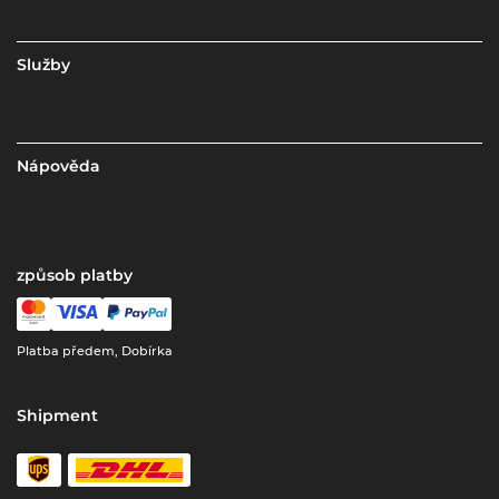
Služby
Nápověda
způsob platby
Platba předem, Dobírka
Shipment