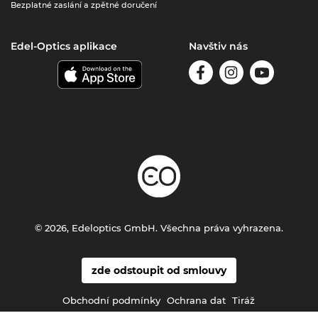
Bezplatné zaslání a zpětné doručení
Edel-Optics aplikace
Navštiv nás
© 2026, Edeloptics GmbH. Všechna práva vyhrazena.
zde odstoupit od smlouvy
Obchodní podmínky
Ochrana dat
Tiráž