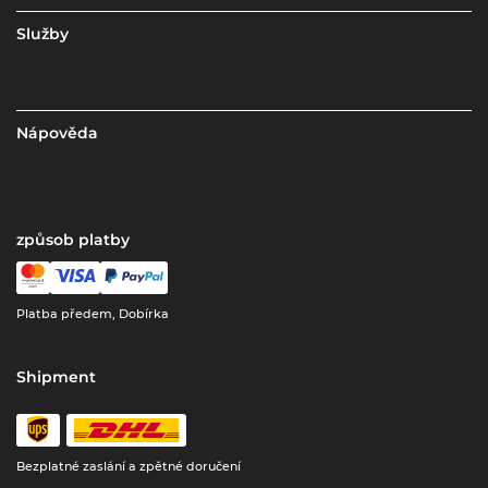
Služby
Nápověda
způsob platby
Platba předem, Dobírka
Shipment
Bezplatné zaslání a zpětné doručení