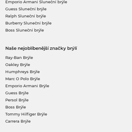
Emporio Armani Sluneční brýle
Guess Sluneční brýle
Ralph Sluneční brýle
Burberry Sluneční brýle
Boss Sluneční brýle
Naše nejoblíbenější značky brýlí
Ray-Ban Brýle
Oakley Brýle
Humphreys Brýle
Marc O Polo Brýle
Emporio Armani Brýle
Guess Brýle
Persol Brýle
Boss Brýle
Tommy Hilfiger Brýle
Carrera Brýle