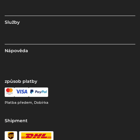
Služby
Nápověda
způsob platby
Platba předem, Dobírka
Shipment