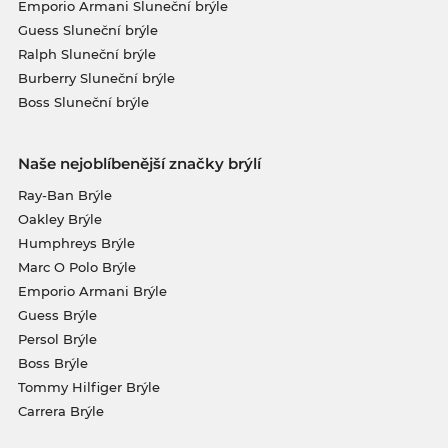
Emporio Armani Sluneční brýle
Guess Sluneční brýle
Ralph Sluneční brýle
Burberry Sluneční brýle
Boss Sluneční brýle
Naše nejoblíbenější značky brýlí
Ray-Ban Brýle
Oakley Brýle
Humphreys Brýle
Marc O Polo Brýle
Emporio Armani Brýle
Guess Brýle
Persol Brýle
Boss Brýle
Tommy Hilfiger Brýle
Carrera Brýle