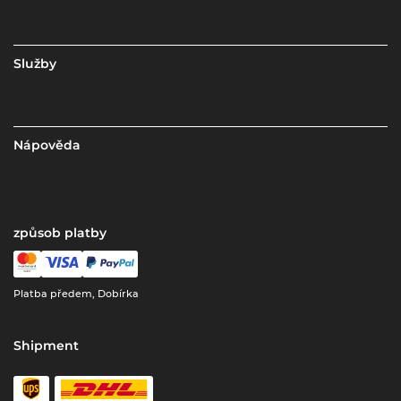
Služby
Nápověda
způsob platby
Platba předem, Dobírka
Shipment