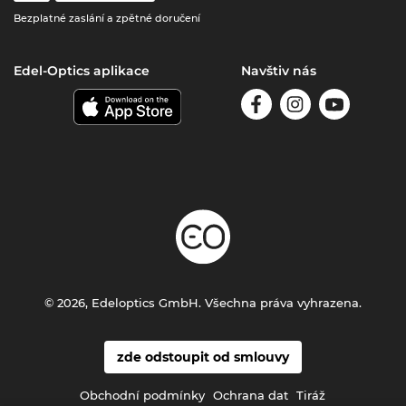
Bezplatné zaslání a zpětné doručení
Edel-Optics aplikace
Navštiv nás
© 2026, Edeloptics GmbH. Všechna práva vyhrazena.
zde odstoupit od smlouvy
Obchodní podmínky
Ochrana dat
Tiráž