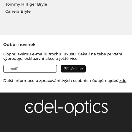
Tommy Hilfiger Brýle
Carrera Brýle
Odběr novinek
Dopřej svému e-mailu trochu luxusu. Čekají na tebe privátní
výprodeje, exkluzivní akce a ještě více!
Další informace o zpracování tvých osobních údajů najdeš
zde
.