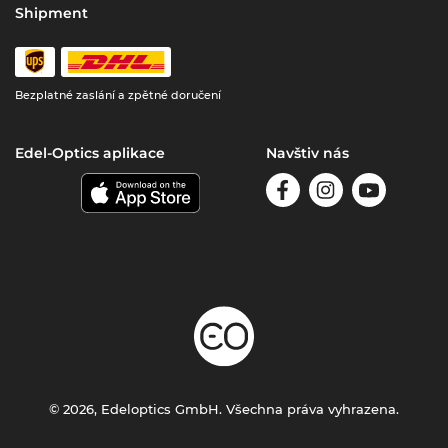
Shipment
Bezplatné zaslání a zpětné doručení
Edel-Optics aplikace
Navštiv nás
© 2026, Edeloptics GmbH. Všechna práva vyhrazena.