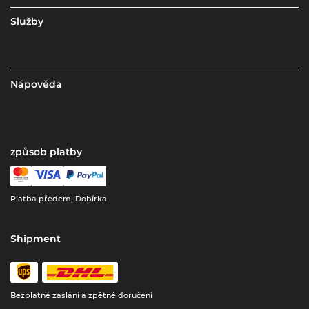
Služby
Nápověda
způsob platby
Platba předem, Dobírka
Shipment
Bezplatné zaslání a zpětné doručení