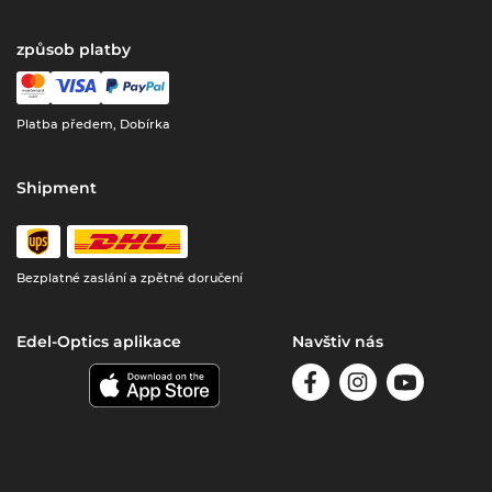
způsob platby
Platba předem, Dobírka
Shipment
Bezplatné zaslání a zpětné doručení
Edel-Optics aplikace
Navštiv nás