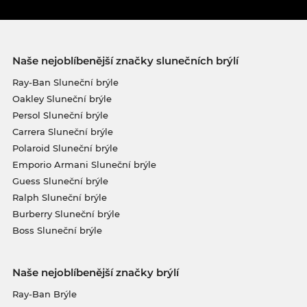
Naše nejoblíbenější značky slunečních brýlí
Ray-Ban Sluneční brýle
Oakley Sluneční brýle
Persol Sluneční brýle
Carrera Sluneční brýle
Polaroid Sluneční brýle
Emporio Armani Sluneční brýle
Guess Sluneční brýle
Ralph Sluneční brýle
Burberry Sluneční brýle
Boss Sluneční brýle
Naše nejoblíbenější značky brýlí
Ray-Ban Brýle