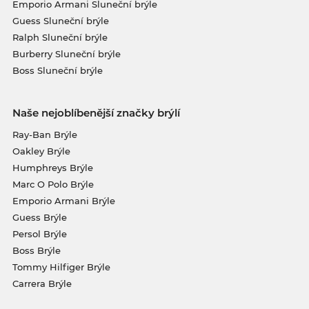
Emporio Armani Sluneční brýle
Guess Sluneční brýle
Ralph Sluneční brýle
Burberry Sluneční brýle
Boss Sluneční brýle
Naše nejoblíbenější značky brýlí
Ray-Ban Brýle
Oakley Brýle
Humphreys Brýle
Marc O Polo Brýle
Emporio Armani Brýle
Guess Brýle
Persol Brýle
Boss Brýle
Tommy Hilfiger Brýle
Carrera Brýle