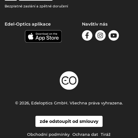
Bezplatné zaslání a zpětné doručení
Edel-Optics aplikace
Navštiv nás
© 2026, Edeloptics GmbH. Všechna práva vyhrazena.
zde odstoupit od smlouvy
Obchodní podmínky
Ochrana dat
Tiráž