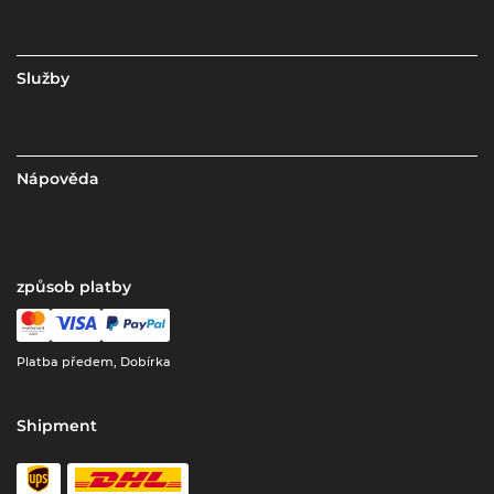
Služby
Nápověda
způsob platby
Platba předem, Dobírka
Shipment