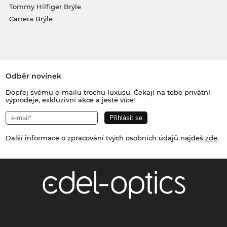
Tommy Hilfiger Brýle
Carrera Brýle
Odběr novinek
Dopřej svému e-mailu trochu luxusu. Čekají na tebe privátní
výprodeje, exkluzivní akce a ještě více!
Další informace o zpracování tvých osobních údajů najdeš
zde
.