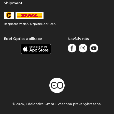
Shipment
Bezplatné zaslání a zpětné doručení
Edel-Optics aplikace
Navštiv nás
© 2026, Edeloptics GmbH. Všechna práva vyhrazena.