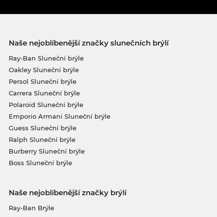
Naše nejoblíbenější značky slunečních brýlí
Ray-Ban Sluneční brýle
Oakley Sluneční brýle
Persol Sluneční brýle
Carrera Sluneční brýle
Polaroid Sluneční brýle
Emporio Armani Sluneční brýle
Guess Sluneční brýle
Ralph Sluneční brýle
Burberry Sluneční brýle
Boss Sluneční brýle
Naše nejoblíbenější značky brýlí
Ray-Ban Brýle