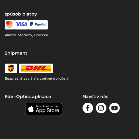
způsob platby
Platba předem, Dobírka
Shipment
Bezplatné zaslání a zpětné doručení
Edel-Optics aplikace
Navštiv nás