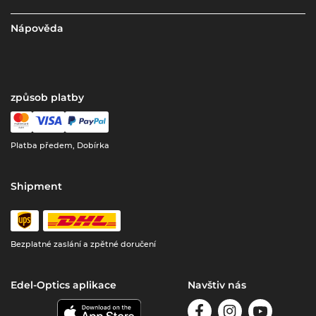
Nápověda
způsob platby
Platba předem, Dobírka
Shipment
Bezplatné zaslání a zpětné doručení
Edel-Optics aplikace
Navštiv nás