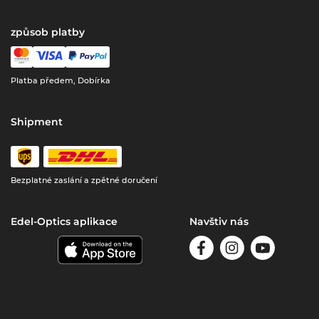
způsob platby
Platba předem, Dobírka
Shipment
Bezplatné zaslání a zpětné doručení
Edel-Optics aplikace
Navštiv nás