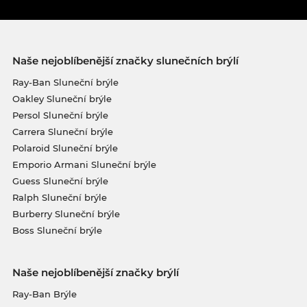
Naše nejoblíbenější značky slunečních brýlí
Ray-Ban Sluneční brýle
Oakley Sluneční brýle
Persol Sluneční brýle
Carrera Sluneční brýle
Polaroid Sluneční brýle
Emporio Armani Sluneční brýle
Guess Sluneční brýle
Ralph Sluneční brýle
Burberry Sluneční brýle
Boss Sluneční brýle
Naše nejoblíbenější značky brýlí
Ray-Ban Brýle