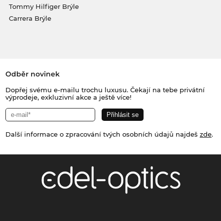
Tommy Hilfiger Brýle
Carrera Brýle
Odběr novinek
Dopřej svému e-mailu trochu luxusu. Čekají na tebe privátní
výprodeje, exkluzivní akce a ještě více!
Další informace o zpracování tvých osobních údajů najdeš
zde
.