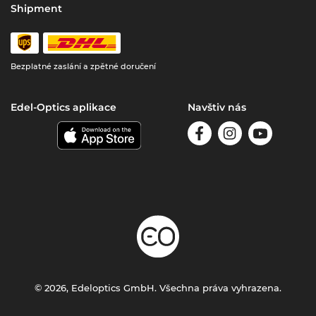
Shipment
Bezplatné zaslání a zpětné doručení
Edel-Optics aplikace
Navštiv nás
© 2026, Edeloptics GmbH. Všechna práva vyhrazena.