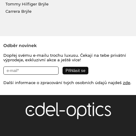
Tommy Hilfiger Brýle
Carrera Brýle
Odběr novinek
Dopřej svému e-mailu trochu luxusu. Čekají na tebe privátní
výprodeje, exkluzivní akce a ještě více!
Další informace o zpracování tvých osobních údajů najdeš
zde
.