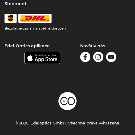
Shipment
Bezplatné zaslání a zpětné doručení
Edel-Optics aplikace
Navštiv nás
© 2026, Edeloptics GmbH. Všechna práva vyhrazena.