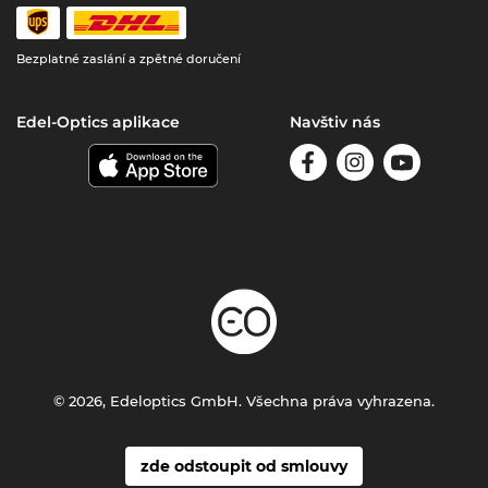
Bezplatné zaslání a zpětné doručení
Edel-Optics aplikace
Navštiv nás
© 2026, Edeloptics GmbH. Všechna práva vyhrazena.
zde odstoupit od smlouvy