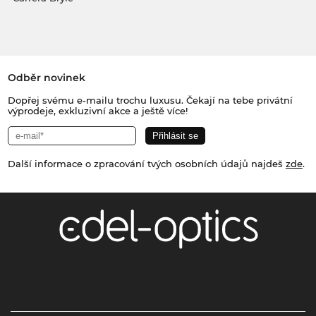
Odběr novinek
Dopřej svému e-mailu trochu luxusu. Čekají na tebe privátní
výprodeje, exkluzivní akce a ještě více!
Další informace o zpracování tvých osobních údajů najdeš
zde
.