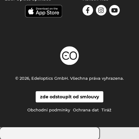
© 2026, Edeloptics GmbH. Všechna práva vyhrazena.
zde odstoupit od smlouvy
Obchodní podmínky
Ochrana dat
Tiráž