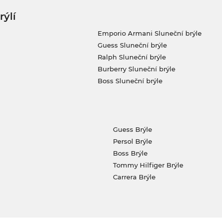
rýlí
Emporio Armani Sluneční brýle
Guess Sluneční brýle
Ralph Sluneční brýle
Burberry Sluneční brýle
Boss Sluneční brýle
Guess Brýle
Persol Brýle
Boss Brýle
Tommy Hilfiger Brýle
Carrera Brýle