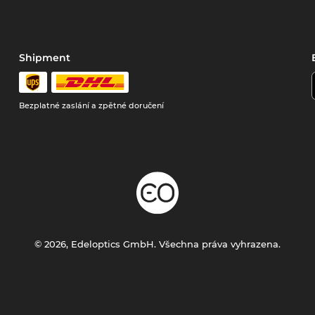
Shipment
Bezplatné zaslání a zpětné doručení
© 2026, Edeloptics GmbH. Všechna práva vyhrazena.