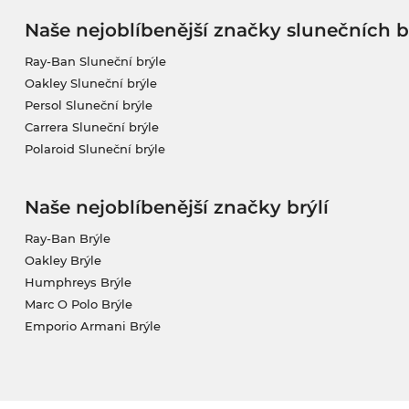
Naše nejoblíbenější značky slunečních b
Ray-Ban Sluneční brýle
Oakley Sluneční brýle
Persol Sluneční brýle
Carrera Sluneční brýle
Polaroid Sluneční brýle
Naše nejoblíbenější značky brýlí
Ray-Ban Brýle
Oakley Brýle
Humphreys Brýle
Marc O Polo Brýle
Emporio Armani Brýle