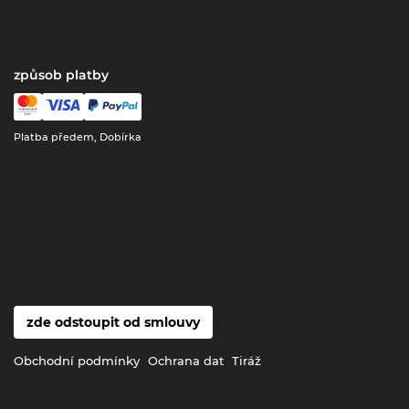
způsob platby
Platba předem, Dobírka
zde odstoupit od smlouvy
Obchodní podmínky
Ochrana dat
Tiráž