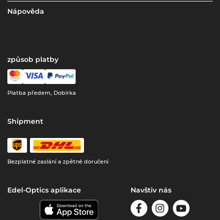
Nápověda
způsob platby
Platba předem, Dobírka
Shipment
Bezplatné zaslání a zpětné doručení
Edel-Optics aplikace
Navštiv nás