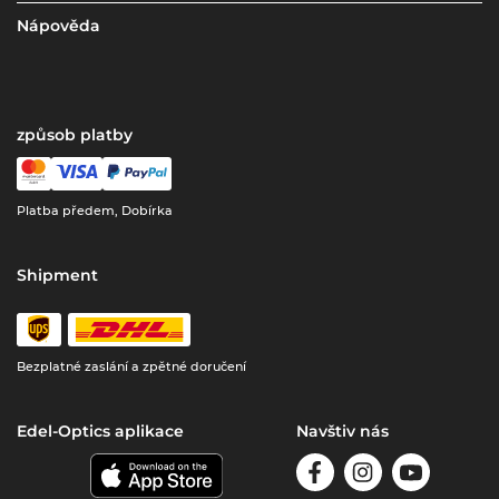
Nápověda
způsob platby
Platba předem, Dobírka
Shipment
Bezplatné zaslání a zpětné doručení
Edel-Optics aplikace
Navštiv nás