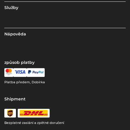
Služby
Nápověda
způsob platby
Platba předem, Dobírka
Shipment
Bezplatné zaslání a zpětné doručení