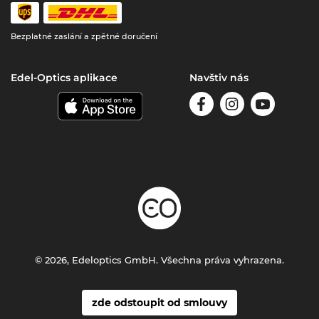
Bezplatné zaslání a zpětné doručení
Edel-Optics aplikace
Navštiv nás
© 2026, Edeloptics GmbH. Všechna práva vyhrazena.
zde odstoupit od smlouvy