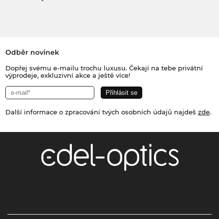
Odběr novinek
Dopřej svému e-mailu trochu luxusu. Čekají na tebe privátní
výprodeje, exkluzivní akce a ještě více!
Další informace o zpracování tvých osobních údajů najdeš
zde
.