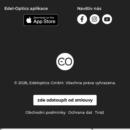
Edel-Optics aplikace
Navštiv nás
© 2026, Edeloptics GmbH. Všechna práva vyhrazena.
zde odstoupit od smlouvy
Obchodní podmínky
Ochrana dat
Tiráž