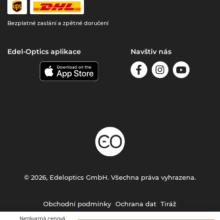
Bezplatné zaslání a zpětné doručení
Edel-Optics aplikace
Navštiv nás
© 2026, Edeloptics GmbH. Všechna práva vyhrazena.
Obchodní podmínky
Ochrana dat
Tiráž
Nezávazná cenová