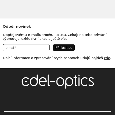
Odběr novinek
Dopřej svému e-mailu trochu luxusu. Čekají na tebe privátní
výprodeje, exkluzivní akce a ještě více!
Další informace o zpracování tvých osobních údajů najdeš
zde
.