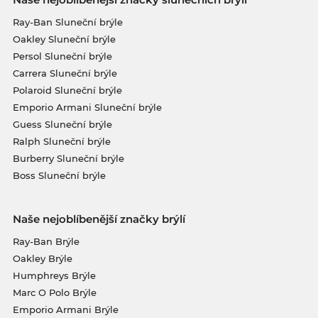
Ray-Ban Sluneční brýle
Oakley Sluneční brýle
Persol Sluneční brýle
Carrera Sluneční brýle
Polaroid Sluneční brýle
Emporio Armani Sluneční brýle
Guess Sluneční brýle
Ralph Sluneční brýle
Burberry Sluneční brýle
Boss Sluneční brýle
Naše nejoblíbenější značky brýlí
Ray-Ban Brýle
Oakley Brýle
Humphreys Brýle
Marc O Polo Brýle
Emporio Armani Brýle