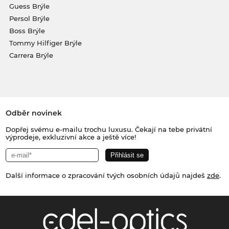
Guess Brýle
Persol Brýle
Boss Brýle
Tommy Hilfiger Brýle
Carrera Brýle
Odběr novinek
Dopřej svému e-mailu trochu luxusu. Čekají na tebe privátní
výprodeje, exkluzivní akce a ještě více!
Další informace o zpracování tvých osobních údajů najdeš
zde
.