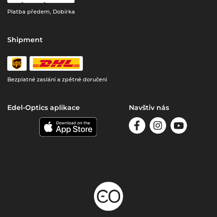
Platba předem, Dobírka
Shipment
Bezplatné zaslání a zpětné doručení
Edel-Optics aplikace
Navštiv nás