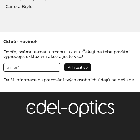
Carrera Brýle
Odběr novinek
Dopřej svému e-mailu trochu luxusu. Čekají na tebe privátní
výprodeje, exkluzivní akce a ještě více!
Další informace o zpracování tvých osobních údajů najdeš
zde
.