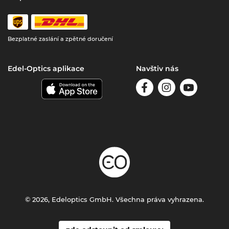
Bezplatné zaslání a zpětné doručení
Edel-Optics aplikace
Navštiv nás
© 2026, Edeloptics GmbH. Všechna práva vyhrazena.