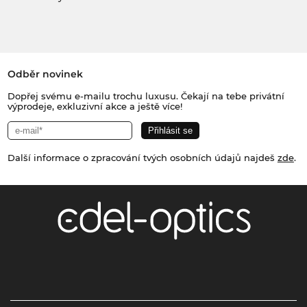
Odběr novinek
Dopřej svému e-mailu trochu luxusu. Čekají na tebe privátní
výprodeje, exkluzivní akce a ještě více!
Další informace o zpracování tvých osobních údajů najdeš
zde
.