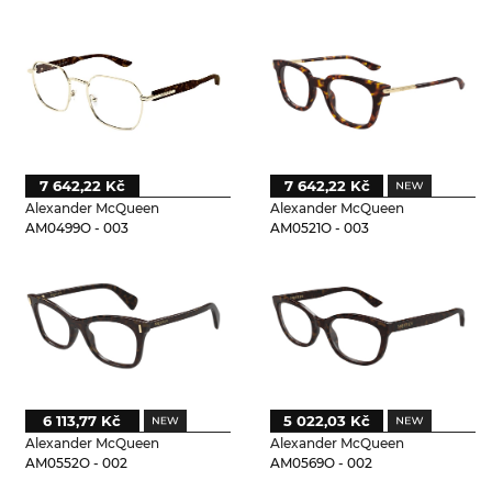
7 642,22 Kč
7 642,22 Kč
Alexander McQueen
Alexander McQueen
AM0499O - 003
AM0521O - 003
6 113,77 Kč
5 022,03 Kč
Alexander McQueen
Alexander McQueen
AM0552O - 002
AM0569O - 002