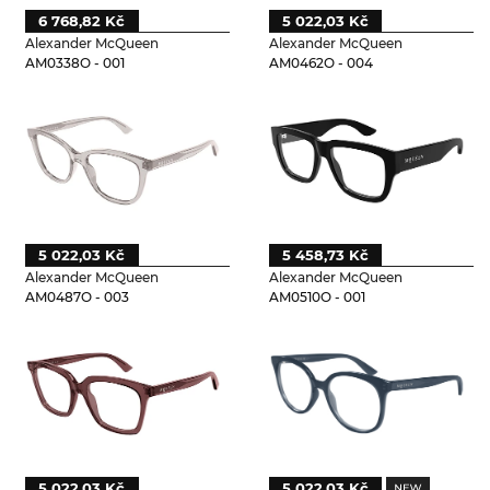
6 768,82 Kč
5 022,03 Kč
Alexander McQueen
Alexander McQueen
AM0338O - 001
AM0462O - 004
5 022,03 Kč
5 458,73 Kč
Alexander McQueen
Alexander McQueen
AM0487O - 003
AM0510O - 001
5 022,03 Kč
5 022,03 Kč