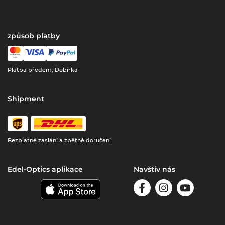
způsob platby
Platba předem, Dobírka
Shipment
Bezplatné zaslání a zpětné doručení
Edel-Optics aplikace
Navštiv nás