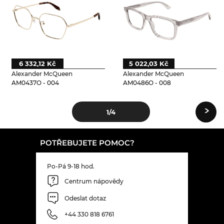
6 332,12 Kč
5 022,03 Kč
Alexander McQueen
Alexander McQueen
AM0437O - 004
AM0486O - 008
›
1
/4
POTŘEBUJETE POMOC?
Po-Pá 9-18 hod.
Centrum nápovědy
Odeslat dotaz
+44 330 818 6761