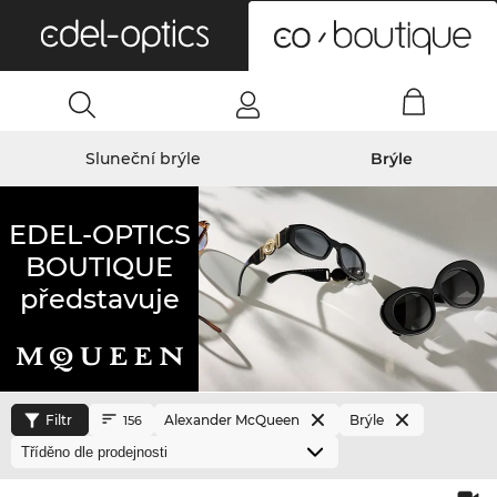
0
Sluneční brýle
Brýle
EDEL-OPTICS
BOUTIQUE
představuje
Filtr
Alexander McQueen
Brýle
156