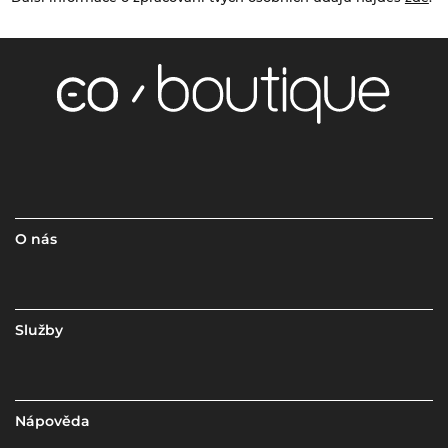
O nás
Služby
Nápověda