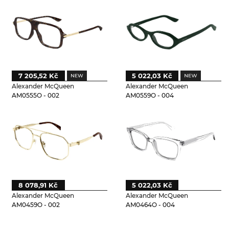
7 205,52 Kč
5 022,03 Kč
Alexander McQueen
Alexander McQueen
AM0555O - 002
AM0559O - 004
8 078,91 Kč
5 022,03 Kč
Alexander McQueen
Alexander McQueen
AM0459O - 002
AM0464O - 004