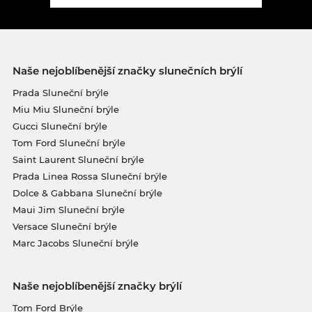
Naše nejoblíbenější značky slunečních brýlí
Prada Sluneční brýle
Miu Miu Sluneční brýle
Gucci Sluneční brýle
Tom Ford Sluneční brýle
Saint Laurent Sluneční brýle
Prada Linea Rossa Sluneční brýle
Dolce & Gabbana Sluneční brýle
Maui Jim Sluneční brýle
Versace Sluneční brýle
Marc Jacobs Sluneční brýle
Naše nejoblíbenější značky brýlí
Tom Ford Brýle