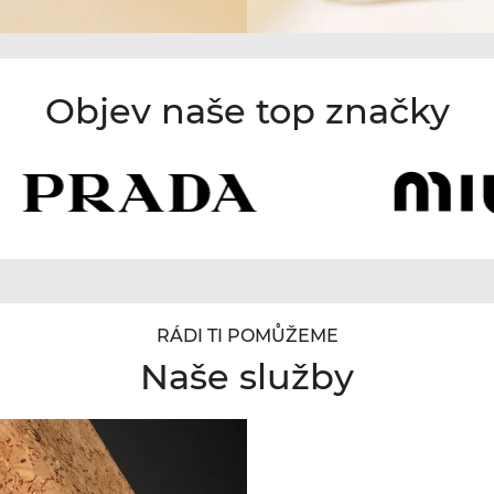
Objev naše top značky
RÁDI TI POMŮŽEME
Naše služby