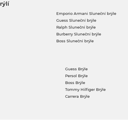
rýlí
Emporio Armani Sluneční brýle
Guess Sluneční brýle
Ralph Sluneční brýle
Burberry Sluneční brýle
Boss Sluneční brýle
Guess Brýle
Persol Brýle
Boss Brýle
Tommy Hilfiger Brýle
Carrera Brýle