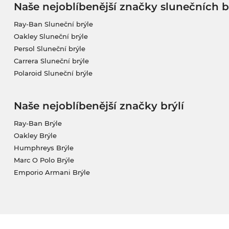
Naše nejoblíbenější značky slunečních b
Ray-Ban Sluneční brýle
Oakley Sluneční brýle
Persol Sluneční brýle
Carrera Sluneční brýle
Polaroid Sluneční brýle
Naše nejoblíbenější značky brýlí
Ray-Ban Brýle
Oakley Brýle
Humphreys Brýle
Marc O Polo Brýle
Emporio Armani Brýle