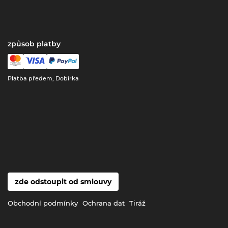
způsob platby
Platba předem, Dobírka
zde odstoupit od smlouvy
Obchodní podmínky
Ochrana dat
Tiráž