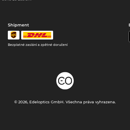
Shipment
Bezplatné zaslání a zpětné doručení
© 2026, Edeloptics GmbH. Všechna práva vyhrazena.