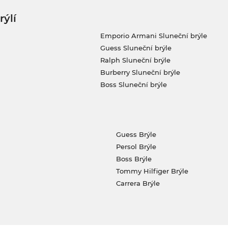
rýlí
Emporio Armani Sluneční brýle
Guess Sluneční brýle
Ralph Sluneční brýle
Burberry Sluneční brýle
Boss Sluneční brýle
Guess Brýle
Persol Brýle
Boss Brýle
Tommy Hilfiger Brýle
Carrera Brýle