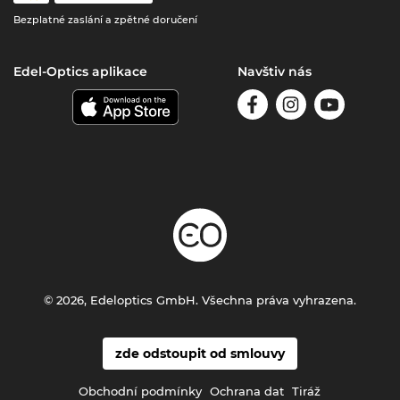
Bezplatné zaslání a zpětné doručení
Edel-Optics aplikace
Navštiv nás
© 2026, Edeloptics GmbH. Všechna práva vyhrazena.
zde odstoupit od smlouvy
Obchodní podmínky
Ochrana dat
Tiráž