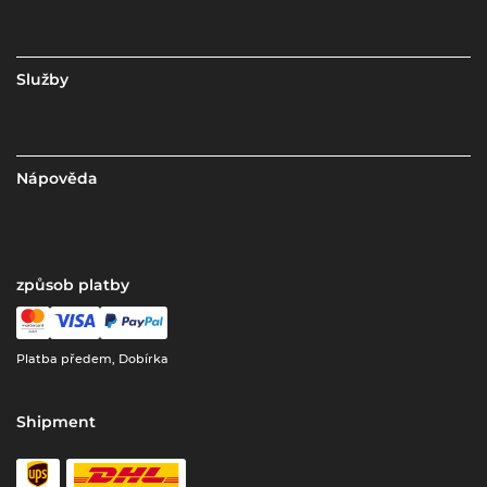
Služby
Nápověda
způsob platby
Platba předem, Dobírka
Shipment