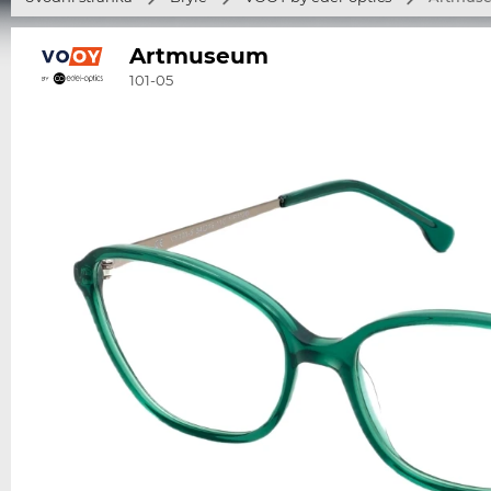
Artmuseum
101-05