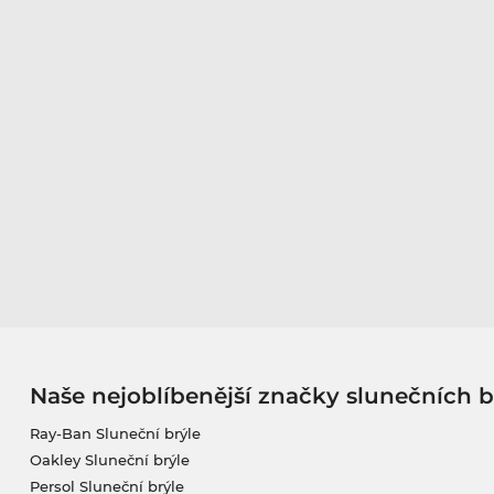
Naše nejoblíbenější značky slunečních b
Ray-Ban Sluneční brýle
Oakley Sluneční brýle
Persol Sluneční brýle