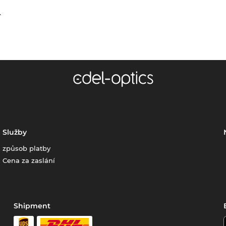
.
Služby
způsob platby
Cena za zaslání
Shipment