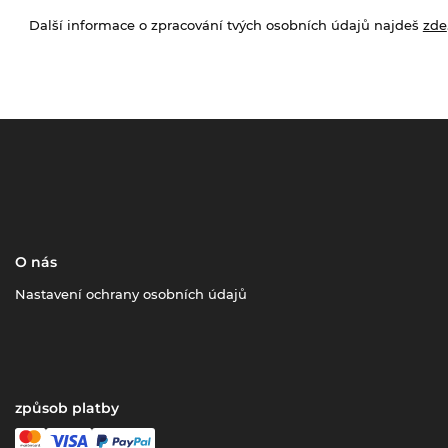
Další informace o zpracování tvých osobních údajů najdeš
zde
O nás
Nastavení ochrany osobních údajů
způsob platby