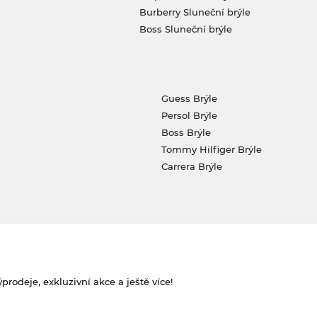
Burberry Sluneční brýle
Boss Sluneční brýle
Guess Brýle
Persol Brýle
Boss Brýle
Tommy Hilfiger Brýle
Carrera Brýle
rodeje, exkluzivní akce a ještě více!