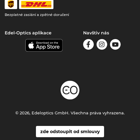
Bezplatné zaslání a zpětné doručení
Edel-Optics aplikace
Navštiv nás
© 2026, Edeloptics GmbH. Všechna práva vyhrazena.
zde odstoupit od smlouvy