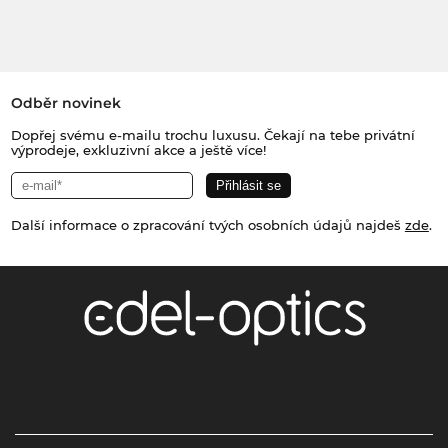
Odběr novinek
Dopřej svému e-mailu trochu luxusu. Čekají na tebe privátní
výprodeje, exkluzivní akce a ještě více!
Další informace o zpracování tvých osobních údajů najdeš
zde
.