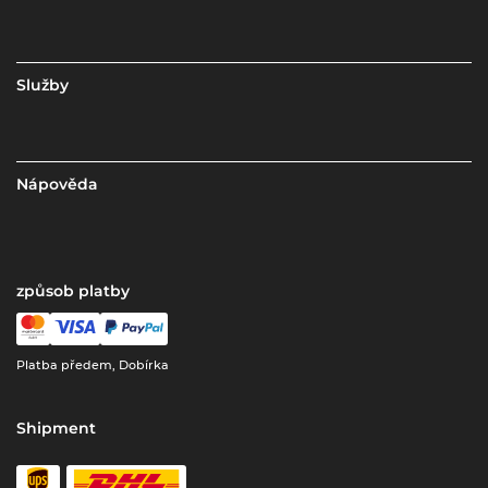
Služby
Nápověda
způsob platby
Platba předem, Dobírka
Shipment