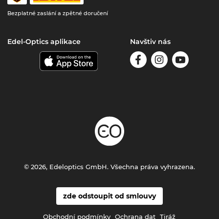
Bezplatné zaslání a zpětné doručení
Edel-Optics aplikace
Navštiv nás
© 2026, Edeloptics GmbH. Všechna práva vyhrazena.
zde odstoupit od smlouvy
Obchodní podmínky
Ochrana dat
Tiráž