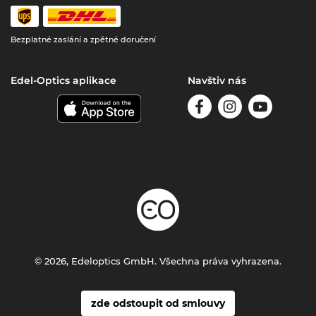
Bezplatné zaslání a zpětné doručení
Edel-Optics aplikace
Navštiv nás
© 2026, Edeloptics GmbH. Všechna práva vyhrazena.
zde odstoupit od smlouvy