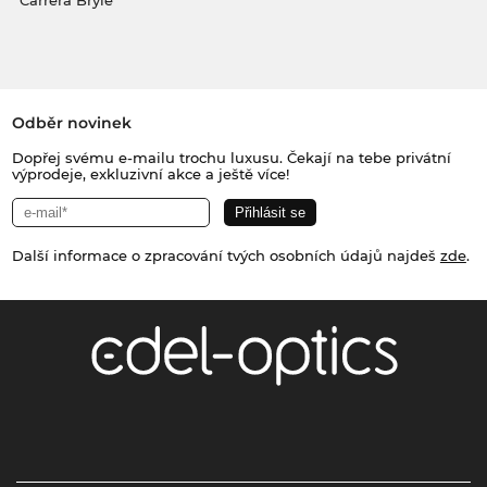
Carrera Brýle
Odběr novinek
Dopřej svému e-mailu trochu luxusu. Čekají na tebe privátní
výprodeje, exkluzivní akce a ještě více!
Další informace o zpracování tvých osobních údajů najdeš
zde
.