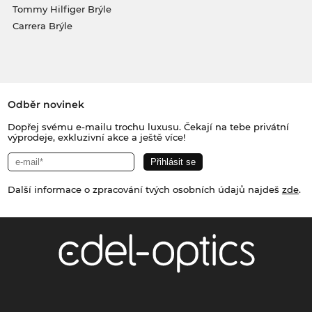
Tommy Hilfiger Brýle
Carrera Brýle
Odběr novinek
Dopřej svému e-mailu trochu luxusu. Čekají na tebe privátní
výprodeje, exkluzivní akce a ještě více!
Další informace o zpracování tvých osobních údajů najdeš
zde
.