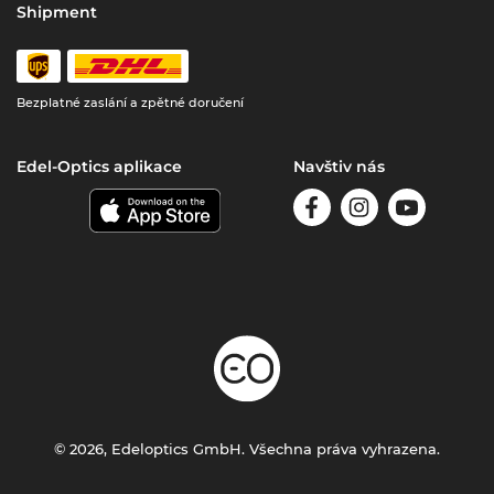
Shipment
Bezplatné zaslání a zpětné doručení
Edel-Optics aplikace
Navštiv nás
© 2026, Edeloptics GmbH. Všechna práva vyhrazena.