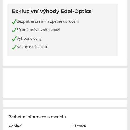
Exkluzivní výhody Edel-Optics
Bezplatné zaslání a zpětné doručení
30 dnů právo vrátit zboží
Výhodné ceny
Nákup na fakturu
Barbette Informace o modelu
Pohlaví
Dámské