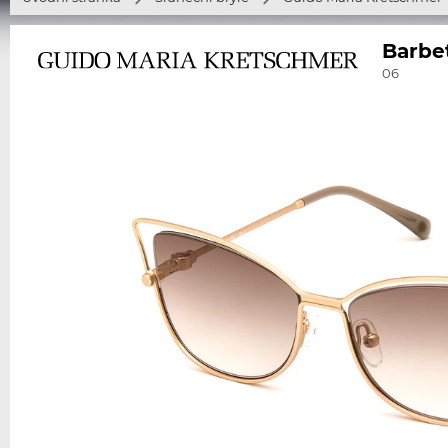
Barbe
06