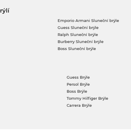
rýlí
Emporio Armani Sluneční brýle
Guess Sluneční brýle
Ralph Sluneční brýle
Burberry Sluneční brýle
Boss Sluneční brýle
Guess Brýle
Persol Brýle
Boss Brýle
Tommy Hilfiger Brýle
Carrera Brýle