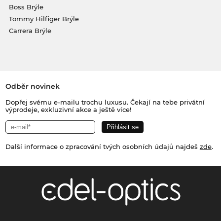
Boss Brýle
Tommy Hilfiger Brýle
Carrera Brýle
Odběr novinek
Dopřej svému e-mailu trochu luxusu. Čekají na tebe privátní
výprodeje, exkluzivní akce a ještě více!
Další informace o zpracování tvých osobních údajů najdeš
zde
.