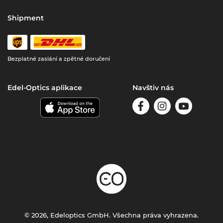
Shipment
Bezplatné zaslání a zpětné doručení
Edel-Optics aplikace
Navštiv nás
© 2026, Edeloptics GmbH. Všechna práva vyhrazena.