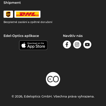
Shipment
Bezplatné zaslání a zpětné doručení
Edel-Optics aplikace
Navštiv nás
© 2026, Edeloptics GmbH. Všechna práva vyhrazena.