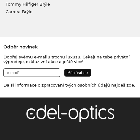
Tommy Hilfiger Brýle
Carrera Brýle
Odběr novinek
Dopřej svému e-mailu trochu luxusu. Čekají na tebe privátní
výprodeje, exkluzivní akce a ještě více!
Další informace o zpracování tvých osobních údajů najdeš
zde
.