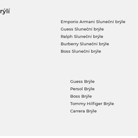
rýlí
Emporio Armani Sluneční brýle
Guess Sluneční brýle
Ralph Sluneční brýle
Burberry Sluneční brýle
Boss Sluneční brýle
Guess Brýle
Persol Brýle
Boss Brýle
Tommy Hilfiger Brýle
Carrera Brýle