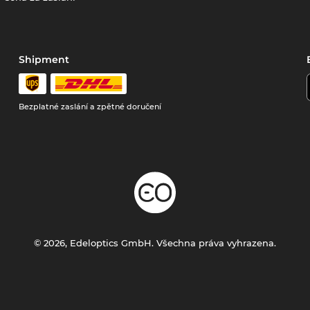
Shipment
Bezplatné zaslání a zpětné doručení
© 2026, Edeloptics GmbH. Všechna práva vyhrazena.