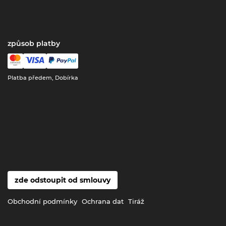
způsob platby
Platba předem, Dobírka
zde odstoupit od smlouvy
Obchodní podmínky
Ochrana dat
Tiráž