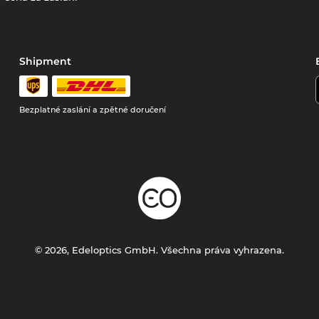
Shipment
Bezplatné zaslání a zpětné doručení
© 2026, Edeloptics GmbH. Všechna práva vyhrazena.