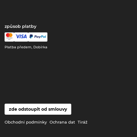
způsob platby
Platba předem, Dobírka
zde odstoupit od smlouvy
Obchodní podmínky
Ochrana dat
Tiráž