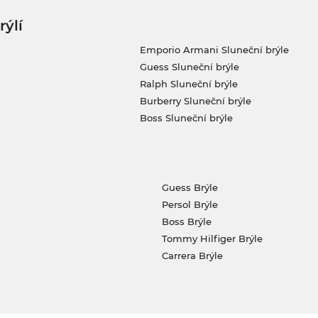
rýlí
Emporio Armani Sluneční brýle
Guess Sluneční brýle
Ralph Sluneční brýle
Burberry Sluneční brýle
Boss Sluneční brýle
Guess Brýle
Persol Brýle
Boss Brýle
Tommy Hilfiger Brýle
Carrera Brýle