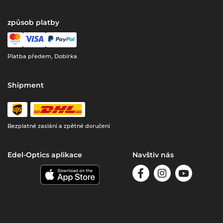
způsob platby
Platba předem, Dobírka
Shipment
Bezplatné zaslání a zpětné doručení
Edel-Optics aplikace
Navštiv nás