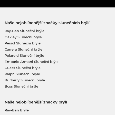
Naše nejoblíbenější značky slunečních brýlí
Ray-Ban Sluneční brýle
Oakley Sluneční brýle
Persol Sluneční brýle
Carrera Sluneční brýle
Polaroid Sluneční brýle
Emporio Armani Sluneční brýle
Guess Sluneční brýle
Ralph Sluneční brýle
Burberry Sluneční brýle
Boss Sluneční brýle
Naše nejoblíbenější značky brýlí
Ray-Ban Brýle